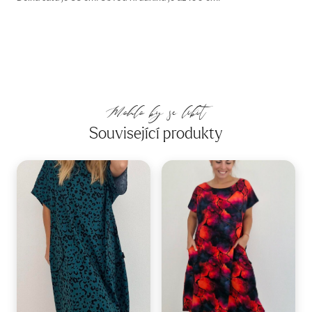
Mohlo by se líbit
Související produkty