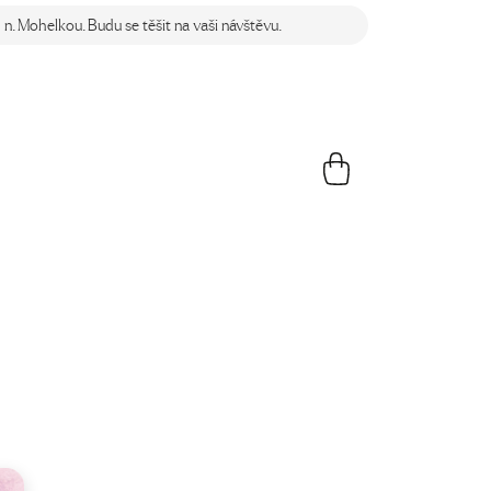
n. Mohelkou. Budu se těšit na vaši návštěvu.