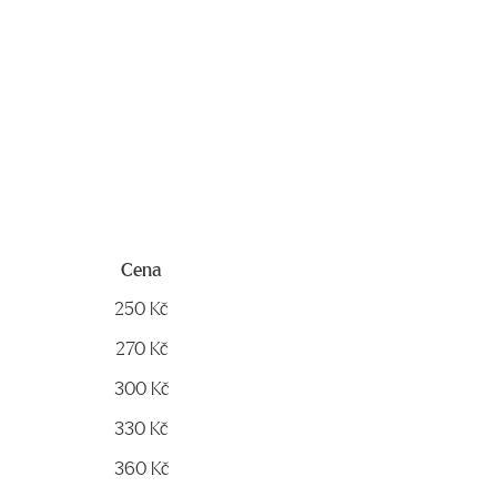
Cena
Cena
250 Kč
270 Kč
300 Kč
330 Kč
360 Kč