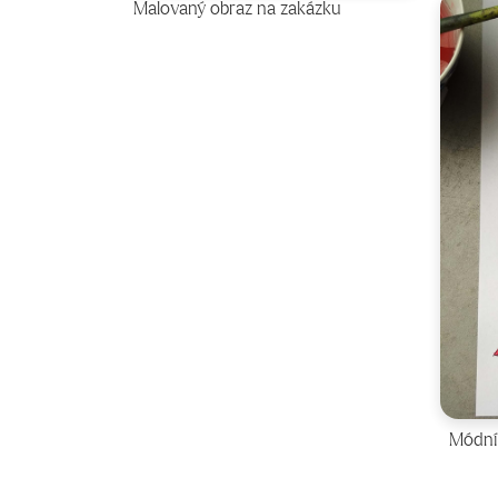
Malovaný obraz na zakázku
Módní 