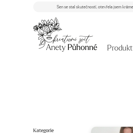
Sen se stal skutečností, otevřela jsem krám
Produkt
Kategorie