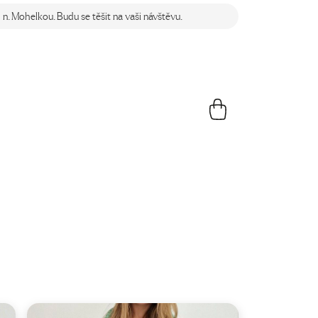
n. Mohelkou. Budu se těšit na vaši návštěvu.