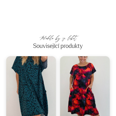
Mohlo by se líbit
Související produkty