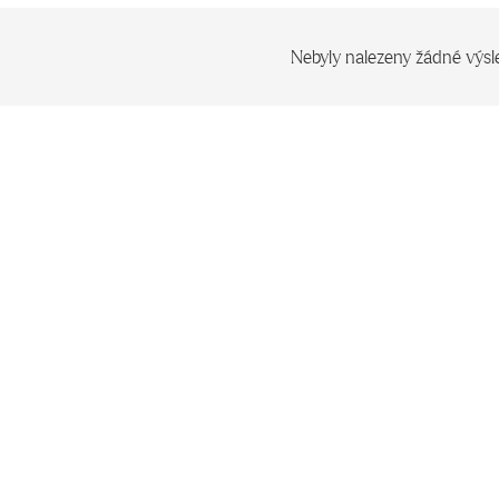
Nebyly nalezeny žádné výsl