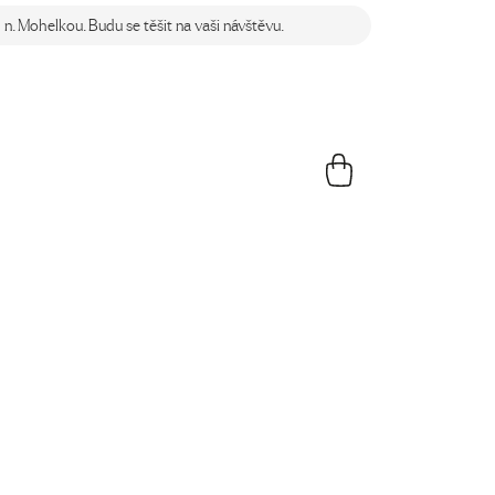
n. Mohelkou. Budu se těšit na vaši návštěvu.