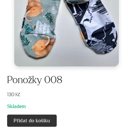
Ponožky 008
130
Kč
Skladem
Přidat do košíku