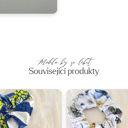
Mohlo by se líbit
Související produkty