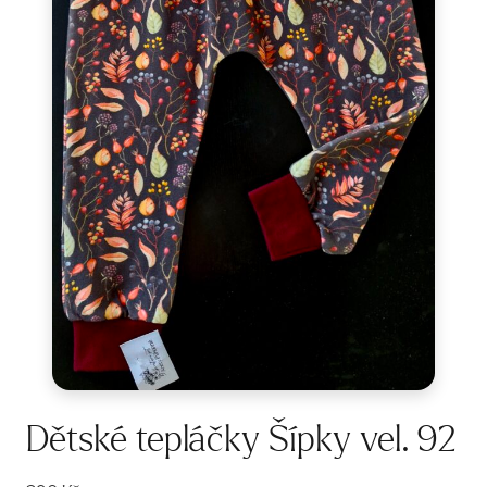
Dětské tepláčky Šípky vel. 92