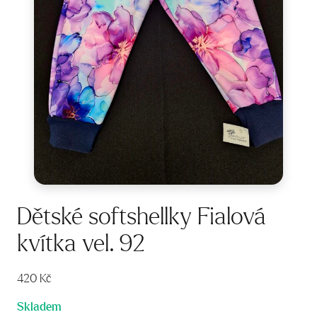
Dětské softshellky Fialová
kvítka vel. 92
420
Kč
Skladem