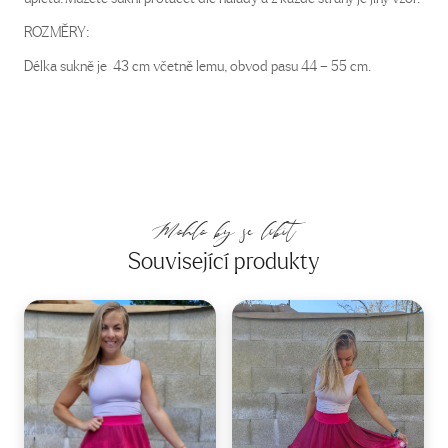
ROZMĚRY:
Délka sukně je 43 cm včetně lemu, obvod pasu 44 – 55 cm.
Mohlo by se líbit
Související produkty