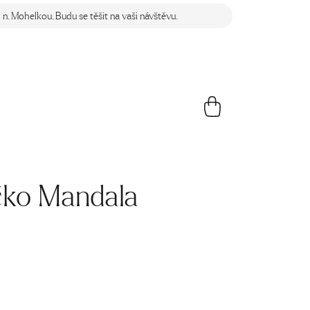
n. Mohelkou. Budu se těšit na vaši návštěvu.
čko Mandala