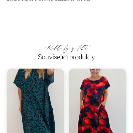
Mohlo by se líbit
Související produkty