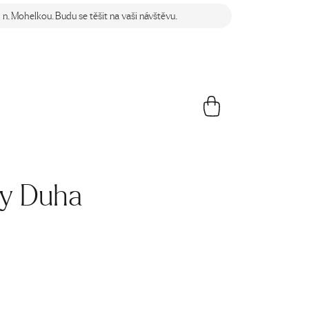
n. Mohelkou. Budu se těšit na vaši návštěvu.
y Duha