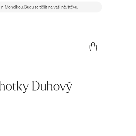
n. Mohelkou. Budu se těšit na vaši návštěvu.
hotky Duhový