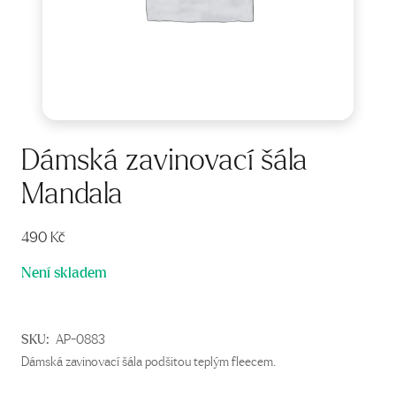
Dámská zavinovací šála
Mandala
490
Kč
Není skladem
SKU:
AP-0883
Dámská zavinovací šála podšitou teplým fleecem.