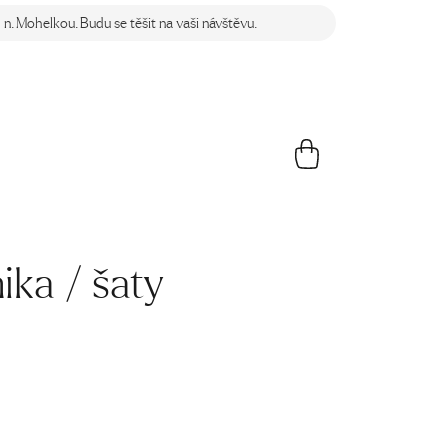
n. Mohelkou. Budu se těšit na vaši návštěvu.
ika / šaty