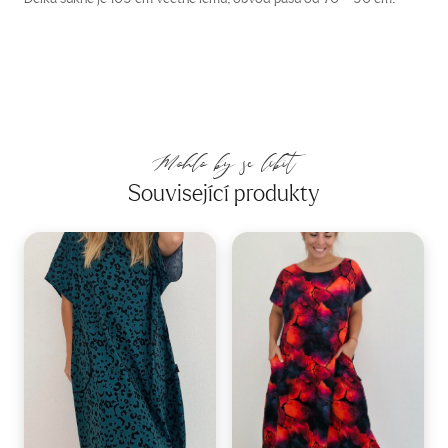
Mohlo by se líbit
Související produkty