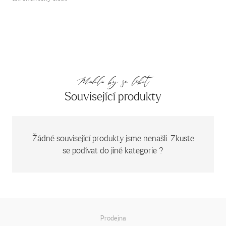
Mohlo by se líbit
Související produkty
Žádné související produkty jsme nenašli. Zkuste
se podívat do jiné kategorie ?
Prodejna