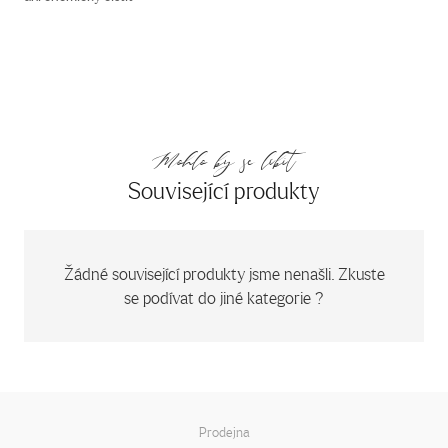
Mohlo by se líbit
Související produkty
Žádné související produkty jsme nenašli. Zkuste
se podívat do jiné kategorie ?
Prodejna