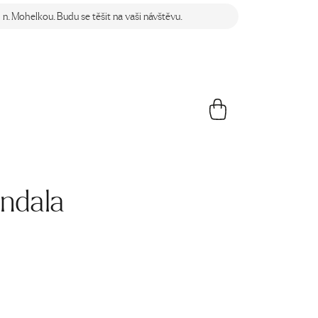
n. Mohelkou. Budu se těšit na vaši návštěvu.
ndala